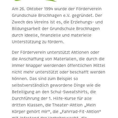
Am 26. Oktober 1994 wurde der Förderverein
Grundschule Brockhagen e.V. gegründet. Der
Zweck des Vereins ist es, die Erziehungs- und
Bildungsarbeit der Grundschule Brockhagen
durch ideelle, finanzielle und materielle
Unterstützung zu fördern.
Der Förderverein unterstützt Aktionen oder
die Anschaffung von Materialien, die durch die
immer knapper werdenden öffentlichen Mittel
nicht mehr unterstützt oder beschafft werden
können. Das sind zum Beispiel so
selbstverständlich gewordene Dinge wie die
Beteiligung an den Schul-Sweatshirts, die
Durchführung der 1. Hilfe-Kurse für alle
dritten Klassen, die Theater-Aktion „Mein
Körper gehört mir“, die „Fahrrad-Fit-Aktion“