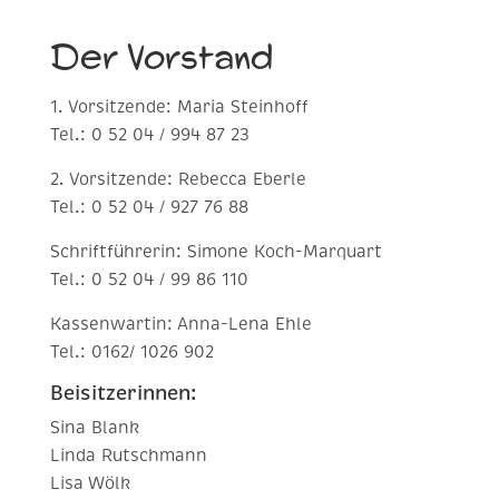
Der Vorstand
1. Vorsitzende: Maria Steinhoff
Tel.:
0 52 04 / 994 87 23
2. Vorsitzende: Rebecca Eberle
Tel.:
0 52 04 / 927 76 88
Schriftführerin: Simone Koch-Marquart
Tel.:
0 52 04 / 99 86 110
Kassenwartin: Anna-Lena Ehle
Tel.: 0162/ 1026 902
Beisitzerinnen:
Sina Blank
Linda Rutschmann
Lisa Wölk