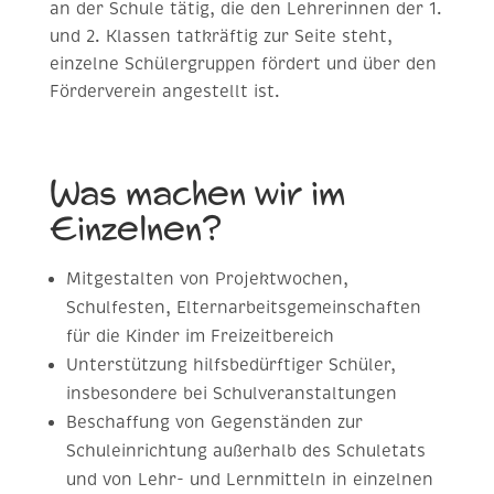
an der Schule tätig, die den Lehrerinnen der 1.
und 2. Klassen tatkräftig zur Seite steht,
einzelne Schülergruppen fördert und über den
Förderverein angestellt ist.
Was machen wir im
Einzelnen?
Mitgestalten von Projektwochen,
Schulfesten, Elternarbeitsgemeinschaften
für die Kinder im Freizeitbereich
Unterstützung hilfsbedürftiger Schüler,
insbesondere bei Schulveranstaltungen
Beschaffung von Gegenständen zur
Schuleinrichtung außerhalb des Schuletats
und von Lehr- und Lernmitteln in einzelnen