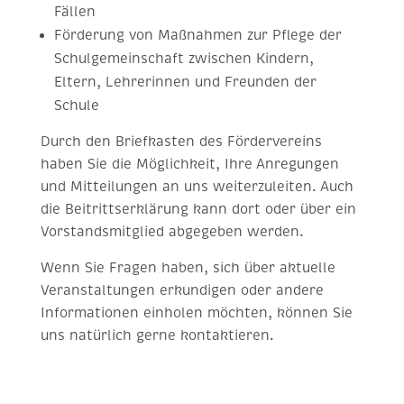
Fällen
Förderung von Maßnahmen zur Pflege der
Schulgemeinschaft zwischen Kindern,
Eltern, Lehrerinnen und Freunden der
Schule
Durch den Briefkasten des Fördervereins
haben Sie die Möglichkeit, Ihre Anregungen
und Mitteilungen an uns weiterzuleiten. Auch
die Beitrittserklärung kann dort oder über ein
Vorstandsmitglied abgegeben werden.
Wenn Sie Fragen haben, sich über aktuelle
Veranstaltungen erkundigen oder andere
Informationen einholen möchten, können Sie
uns natürlich gerne kontaktieren.