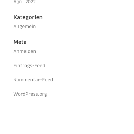
April 2022
Kategorien
Allgemein
Meta
Anmelden
Eintrags-Feed
Kommentar-Feed
WordPress.org