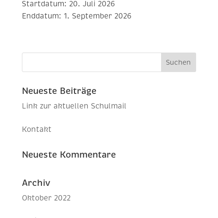
Startdatum:
20. Juli 2026
Enddatum:
1. September 2026
Neueste Beiträge
Link zur aktuellen Schulmail
Kontakt
Neueste Kommentare
Archiv
Oktober 2022