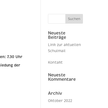
Neueste
Beiträge
Link zur aktuellen
Schulmail
sen: 7.30 Uhr
Kontakt
iedung der
Neueste
Kommentare
Archiv
Oktober 2022