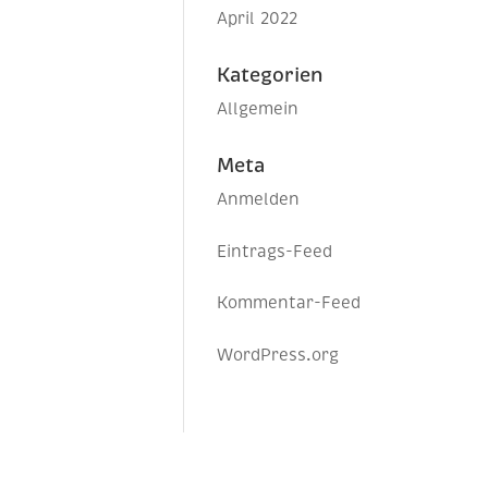
April 2022
Kategorien
Allgemein
Meta
Anmelden
Eintrags-Feed
Kommentar-Feed
WordPress.org