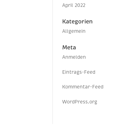
April 2022
Kategorien
Allgemein
Meta
Anmelden
Eintrags-Feed
Kommentar-Feed
WordPress.org