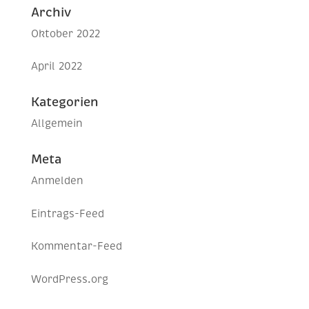
Archiv
Oktober 2022
April 2022
Kategorien
Allgemein
Meta
Anmelden
Eintrags-Feed
Kommentar-Feed
WordPress.org