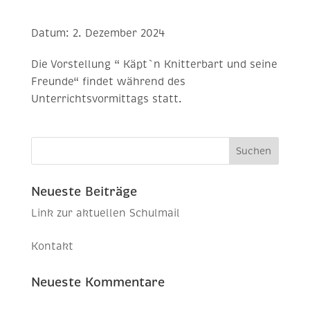
Datum:
2. Dezember 2024
Die Vorstellung “ Käpt`n Knitterbart und seine
Freunde“ findet während des
Unterrichtsvormittags statt.
Neueste Beiträge
Link zur aktuellen Schulmail
Kontakt
Neueste Kommentare